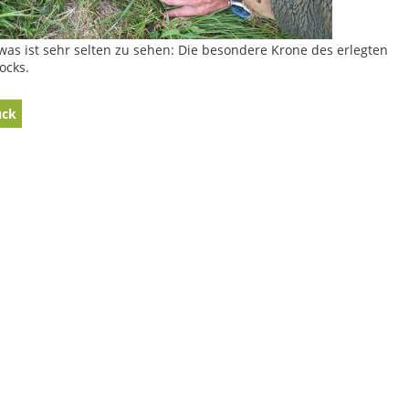
was ist sehr selten zu sehen: Die besondere Krone des erlegten
ocks.
ück