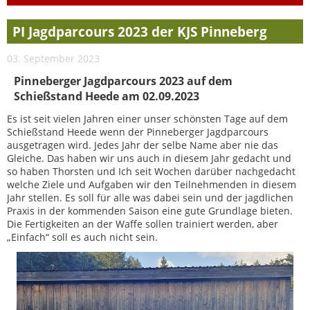
PI Jagdparcours 2023 der KJS Pinneberg
03. September 2023
Pinneberger Jagdparcours 2023 auf dem
Schießstand Heede am 02.09.2023
Es ist seit vielen Jahren einer unser schönsten Tage auf dem
Schießstand Heede wenn der Pinneberger Jagdparcours
ausgetragen wird. Jedes Jahr der selbe Name aber nie das
Gleiche. Das haben wir uns auch in diesem Jahr gedacht und
so haben Thorsten und Ich seit Wochen darüber nachgedacht
welche Ziele und Aufgaben wir den Teilnehmenden in diesem
Jahr stellen. Es soll für alle was dabei sein und der jagdlichen
Praxis in der kommenden Saison eine gute Grundlage bieten.
Die Fertigkeiten an der Waffe sollen trainiert werden, aber
„Einfach“ soll es auch nicht sein.