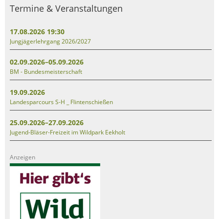
Termine & Veranstaltungen
17.08.2026 19:30
Jungjägerlehrgang 2026/2027
02.09.2026–05.09.2026
BM - Bundesmeisterschaft
19.09.2026
Landesparcours S-H _ Flintenschießen
25.09.2026–27.09.2026
Jugend-Bläser-Freizeit im Wildpark Eekholt
Anzeigen