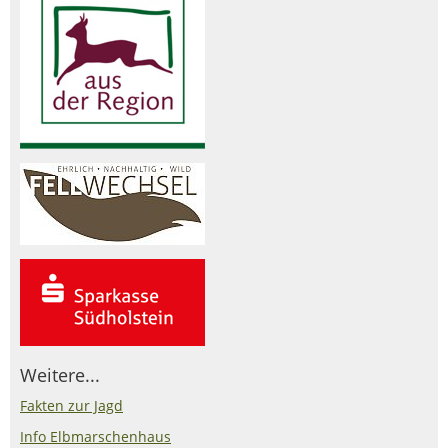
Weitere...
Fakten zur Jagd
Info Elbmarschenhaus