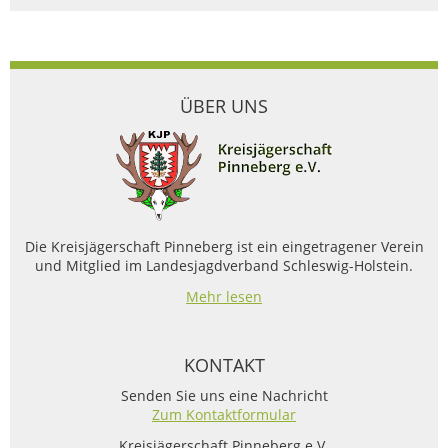
ÜBER UNS
Die Kreisjägerschaft Pinneberg ist ein eingetragener Verein
und Mitglied im Landesjagdverband Schleswig-Holstein.
Mehr lesen
KONTAKT
Senden Sie uns eine Nachricht
Zum Kontaktformular
Kreisjägerschaft Pinneberg e.V.