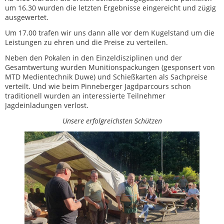
um 16.30 wurden die letzten Ergebnisse eingereicht und zügig
ausgewertet.
Um 17.00 trafen wir uns dann alle vor dem Kugelstand um die
Leistungen zu ehren und die Preise zu verteilen.
Neben den Pokalen in den Einzeldisziplinen und der
Gesamtwertung wurden Munitionspackungen (gesponsert von
MTD Medientechnik Duwe) und Schießkarten als Sachpreise
verteilt. Und wie beim Pinneberger Jagdparcours schon
traditionell wurden an interessierte Teilnehmer
Jagdeinladungen verlost.
Unsere erfolgreichsten Schützen