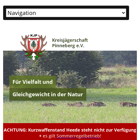
Zielseite
Für Vielfalt und
Gleichgewicht in der Natur
ACHTUNG: Kurzwaffenstand Heede steht nicht zur Verfügung
+
es gilt
Sommerregelbetrieb
!