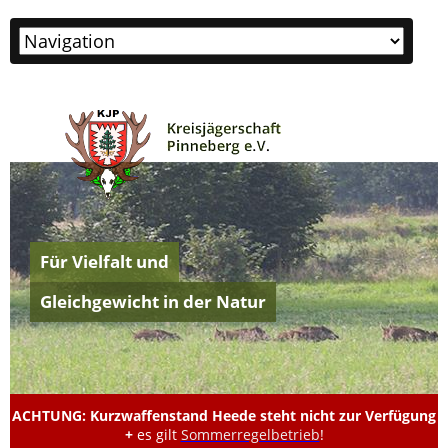
Zielseite
Für Vielfalt und
Gleichgewicht in der Natur
ACHTUNG: Kurzwaffenstand Heede steht nicht zur Verfügung
+
es gilt
Sommerregelbetrieb
!