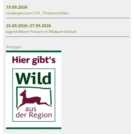
19.09.2026
Landesparcours S-H _ Flintenschießen
25.09.2026–27.09.2026
Jugend-Bläser-Freizeit im Wildpark Eekholt
Anzeigen