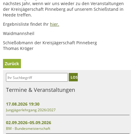
nächstes Jahr, wenn wir uns wieder zu den Veranstaltungen
der Kreisjägerschaft Pinneberg auf unserem Schießstand in
Heede treffen.
Ergebnisliste findet Ihr
hier.
Waidmannsheil
Schießobmann der Kreisjägerschaft Pinneberg
Thomas Kröger
Zurück
LOS
Termine & Veranstaltungen
17.08.2026 19:30
Jungjägerlehrgang 2026/2027
02.09.2026–05.09.2026
BM - Bundesmeisterschaft