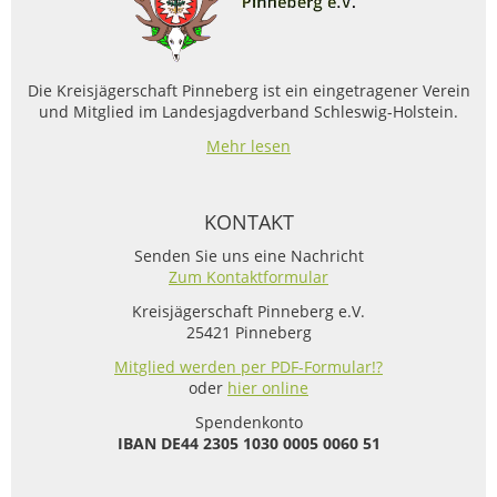
Die Kreisjägerschaft Pinneberg ist ein eingetragener Verein
und Mitglied im Landesjagdverband Schleswig-Holstein.
Mehr lesen
KONTAKT
Senden Sie uns eine Nachricht
Zum Kontaktformular
Kreisjägerschaft Pinneberg e.V.
25421 Pinneberg
Mitglied werden per PDF-Formular!?
oder
hier online
Spendenkonto
IBAN
DE44 2305 1030 0005 0060 51