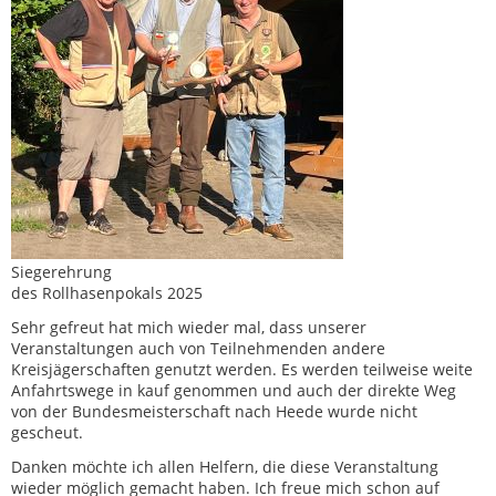
Siegerehrung
des Rollhasenpokals 2025
Sehr gefreut hat mich wieder mal, dass unserer
Veranstaltungen auch von Teilnehmenden andere
Kreisjägerschaften genutzt werden. Es werden teilweise weite
Anfahrtswege in kauf genommen und auch der direkte Weg
von der Bundesmeisterschaft nach Heede wurde nicht
gescheut.
Danken möchte ich allen Helfern, die diese Veranstaltung
wieder möglich gemacht haben. Ich freue mich schon auf