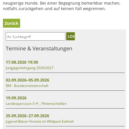
neugierige Hunde. Bei einer Begegnung bemerkbar machen,
notfalls zurückgehen und auf keinen Fall wegrennen.
Zurück
LOS
Termine & Veranstaltungen
17.08.2026 19:30
Jungjägerlehrgang 2026/2027
02.09.2026–05.09.2026
BM - Bundesmeisterschaft
19.09.2026
Landesparcours S-H _ Flintenschießen
25.09.2026–27.09.2026
Jugend-Bläser-Freizeit im Wildpark Eekholt