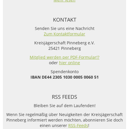
KONTAKT
Senden Sie uns eine Nachricht
Zum Kontaktformular
Kreisjägerschaft Pinneberg e.V.
25421 Pinneberg
Mitglied werden per PDF-Formular!?
oder
hier online
Spendenkonto
IBAN
DE44 2305 1030 0005 0060 51
RSS FEEDS
Bleiben Sie auf dem Laufenden!
Wenn Sie regelmäßig über Neuigkeiten der Kreisjägerschaft
Pinneberg informiert werden möchten, abonnieren Sie doch
einen unserer
RSS-Feeds
!