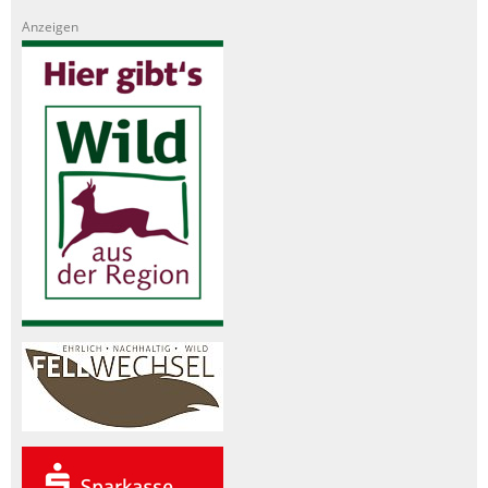
Anzeigen