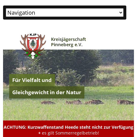
Zielseite
Für Vielfalt und
Gleichgewicht in der Natur
ACHTUNG: Kurzwaffenstand Heede steht nicht zur Verfügung
+
es gilt
Sommerregelbetrieb
!