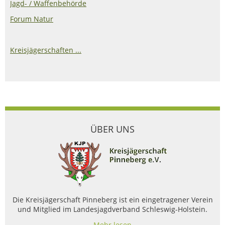
Jagd- / Waffenbehörde
Forum Natur
Kreisjägerschaften ...
ÜBER UNS
Die Kreisjägerschaft Pinneberg ist ein eingetragener Verein
und Mitglied im Landesjagdverband Schleswig-Holstein.
Mehr lesen