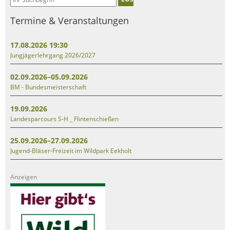
Termine & Veranstaltungen
17.08.2026 19:30
Jungjägerlehrgang 2026/2027
02.09.2026–05.09.2026
BM - Bundesmeisterschaft
19.09.2026
Landesparcours S-H _ Flintenschießen
25.09.2026–27.09.2026
Jugend-Bläser-Freizeit im Wildpark Eekholt
Anzeigen