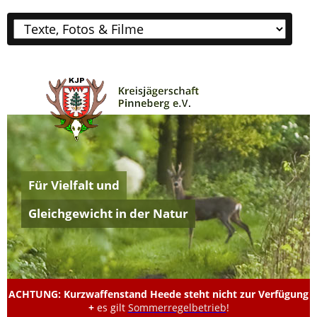
Zielseite
Für Vielfalt und
Gleichgewicht in der Natur
ACHTUNG: Kurzwaffenstand Heede steht nicht zur Verfügung
+
es gilt
Sommerregelbetrieb
!