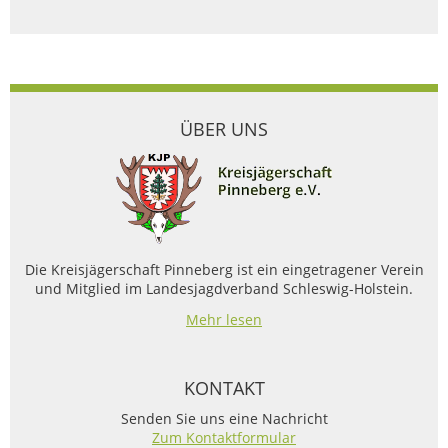
ÜBER UNS
Die Kreisjägerschaft Pinneberg ist ein eingetragener Verein
und Mitglied im Landesjagdverband Schleswig-Holstein.
Mehr lesen
KONTAKT
Senden Sie uns eine Nachricht
Zum Kontaktformular