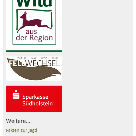
Weitere...
Fakten zur Jagd