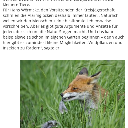
kleinere Tiere.
Für Hans Wörmcke, den Vorsitzenden der Kreisjägerschaft,
schrillen die Alarmglocken deshalb immer lauter. „Natürlich
wollen wir den Menschen keine bestimmte Lebensweise
vorschreiben. Aber es gibt gute Argumente und Ansätze für
jeden, der sich um die Natur Sorgen macht. Und das kann
beispielsweise schon im eigenen Garten beginnen – denn auch
hier gibt es zumindest kleine Möglichkeiten, Wildpflanzen und
Insekten zu fördern“, sagte er