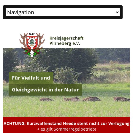
Zielseite
Für Vielfalt und
Gleichgewicht in der Natur
ACHTUNG: Kurzwaffenstand Heede steht nicht zur Verfügung
+
es gilt
Sommerregelbetrieb
!