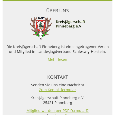
ÜBER UNS
Die Kreisjägerschaft Pinneberg ist ein eingetragener Verein
und Mitglied im Landesjagdverband Schleswig-Holstein.
Mehr lesen
KONTAKT
Senden Sie uns eine Nachricht
Zum Kontaktformular
Kreisjägerschaft Pinneberg e.V.
25421 Pinneberg
Mitglied werden per PDF-Formular!?