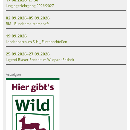
Jungjägerlehrgang 2026/2027
02.09.2026–05.09.2026
BM - Bundesmeisterschaft
19.09.2026
Landesparcours S-H _ Flintenschießen
25.09.2026–27.09.2026
Jugend-Bläser-Freizeit im Wildpark Eekholt
Anzeigen