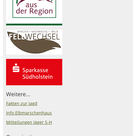
Weitere...
Fakten zur Jagd
Info Elbmarschenhaus
Mitteilungen Jäger S-H