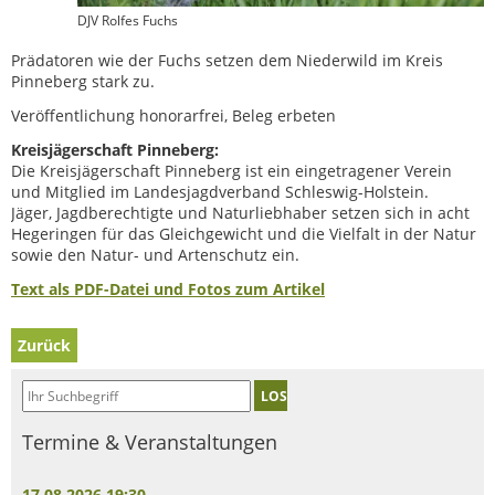
DJV Rolfes Fuchs
Prädatoren wie der Fuchs setzen dem Niederwild im Kreis
Pinneberg stark zu.
Veröffentlichung honorarfrei, Beleg erbeten
Kreisjägerschaft Pinneberg:
Die Kreisjägerschaft Pinneberg ist ein eingetragener Verein
und Mitglied im Landesjagdverband Schleswig-Holstein.
Jäger, Jagdberechtigte und Naturliebhaber setzen sich in acht
Hegeringen für das Gleichgewicht und die Vielfalt in der Natur
sowie den Natur- und Artenschutz ein.
Text als PDF-Datei und Fotos zum Artikel
Zurück
LOS
Termine & Veranstaltungen
17.08.2026 19:30