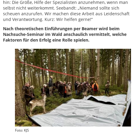
hin: Die Größe, Hilfe der Spezialisten anzunehmen, wenn man
selbst nicht weiterkommt. Seebandt: „Niemand sollte sich
scheuen anzurufen. Wir machen diese Arbeit aus Leidenschaft
und Verantwortung. Kurz: Wir helfen gerne!“
Nach theoretischen Einführungen per Beamer wird beim
Nachsuche-Seminar im Wald anschaulich vermittelt, welche
Faktoren für den Erfolg eine Rolle spielen.
Foto: KJS