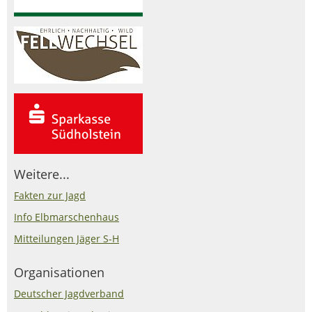
Weitere...
Fakten zur Jagd
Info Elbmarschenhaus
Mitteilungen Jäger S-H
Organisationen
Deutscher Jagdverband