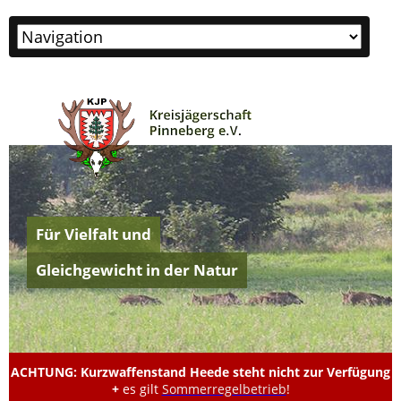
Zielseite
Für Vielfalt und
Gleichgewicht in der Natur
ACHTUNG: Kurzwaffenstand Heede steht nicht zur Verfügung
+
es gilt
Sommerregelbetrieb
!