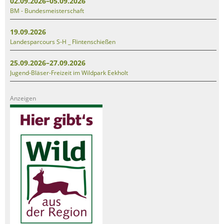
02.09.2026–05.09.2026
BM - Bundesmeisterschaft
19.09.2026
Landesparcours S-H _ Flintenschießen
25.09.2026–27.09.2026
Jugend-Bläser-Freizeit im Wildpark Eekholt
Anzeigen