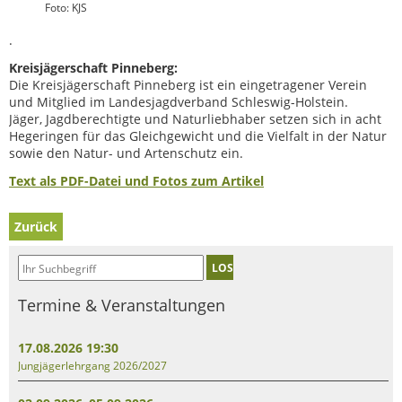
Foto: KJS
.
Kreisjägerschaft Pinneberg:
Die Kreisjägerschaft Pinneberg ist ein eingetragener Verein
und Mitglied im Landesjagdverband Schleswig-Holstein.
Jäger, Jagdberechtigte und Naturliebhaber setzen sich in acht
Hegeringen für das Gleichgewicht und die Vielfalt in der Natur
sowie den Natur- und Artenschutz ein.
Text als PDF-Datei und Fotos zum Artikel
Zurück
LOS
Termine & Veranstaltungen
17.08.2026 19:30
Jungjägerlehrgang 2026/2027