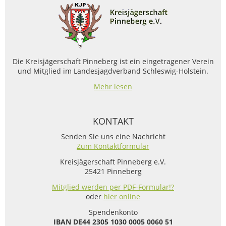
Die Kreisjägerschaft Pinneberg ist ein eingetragener Verein
und Mitglied im Landesjagdverband Schleswig-Holstein.
Mehr lesen
KONTAKT
Senden Sie uns eine Nachricht
Zum Kontaktformular
Kreisjägerschaft Pinneberg e.V.
25421 Pinneberg
Mitglied werden per PDF-Formular!?
oder
hier online
Spendenkonto
IBAN
DE44 2305 1030 0005 0060 51