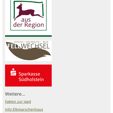
Weitere...
Fakten zur Jagd
Info Elbmarschenhaus