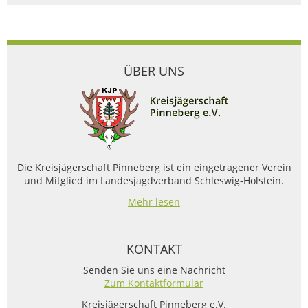
ÜBER UNS
Die Kreisjägerschaft Pinneberg ist ein eingetragener Verein
und Mitglied im Landesjagdverband Schleswig-Holstein.
Mehr lesen
KONTAKT
Senden Sie uns eine Nachricht
Zum Kontaktformular
Kreisjägerschaft Pinneberg e.V.