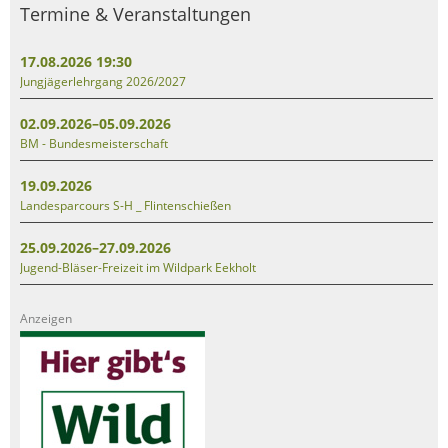
Termine & Veranstaltungen
17.08.2026 19:30
Jungjägerlehrgang 2026/2027
02.09.2026–05.09.2026
BM - Bundesmeisterschaft
19.09.2026
Landesparcours S-H _ Flintenschießen
25.09.2026–27.09.2026
Jugend-Bläser-Freizeit im Wildpark Eekholt
Anzeigen