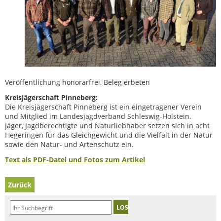
Veröffentlichung honorarfrei, Beleg erbeten
Kreisjägerschaft Pinneberg:
Die Kreisjägerschaft Pinneberg ist ein eingetragener Verein
und Mitglied im Landesjagdverband Schleswig-Holstein.
Jäger, Jagdberechtigte und Naturliebhaber setzen sich in acht
Hegeringen für das Gleichgewicht und die Vielfalt in der Natur
sowie den Natur- und Artenschutz ein.
Text als PDF-Datei und Fotos zum Artikel
Zurück
LOS