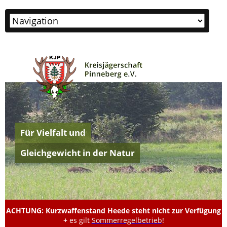
Zielseite
Für Vielfalt und
Gleichgewicht in der Natur
ACHTUNG: Kurzwaffenstand Heede steht nicht zur Verfügung
+
es gilt
Sommerregelbetrieb
!