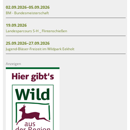
02.09.2026–05.09.2026
BM - Bundesmeisterschaft
19.09.2026
Landesparcours S-H _ Flintenschießen
25.09.2026–27.09.2026
Jugend-Bläser-Freizeit im Wildpark Eekholt
Anzeigen