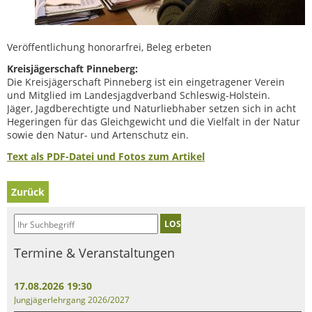
Veröffentlichung honorarfrei, Beleg erbeten
Kreisjägerschaft Pinneberg:
Die Kreisjägerschaft Pinneberg ist ein eingetragener Verein
und Mitglied im Landesjagdverband Schleswig-Holstein.
Jäger, Jagdberechtigte und Naturliebhaber setzen sich in acht
Hegeringen für das Gleichgewicht und die Vielfalt in der Natur
sowie den Natur- und Artenschutz ein.
Text als PDF-Datei und Fotos zum Artikel
Zurück
LOS
Termine & Veranstaltungen
17.08.2026 19:30
Jungjägerlehrgang 2026/2027