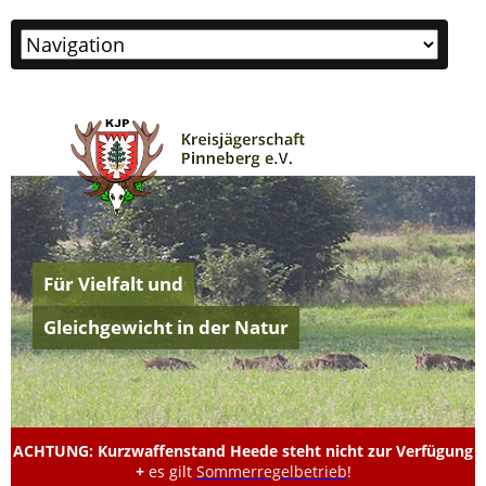
Zielseite
Für Vielfalt und
Gleichgewicht in der Natur
ACHTUNG: Kurzwaffenstand Heede steht nicht zur Verfügung
+
es gilt
Sommerregelbetrieb
!