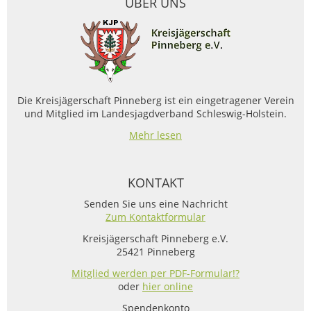
ÜBER UNS
Die Kreisjägerschaft Pinneberg ist ein eingetragener Verein
und Mitglied im Landesjagdverband Schleswig-Holstein.
Mehr lesen
KONTAKT
Senden Sie uns eine Nachricht
Zum Kontaktformular
Kreisjägerschaft Pinneberg e.V.
25421 Pinneberg
Mitglied werden per PDF-Formular!?
oder
hier online
Spendenkonto