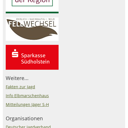
Weitere...
Fakten zur Jagd
Info Elbmarschenhaus
Mitteilungen Jäger S-H
Organisationen
Deutscher Jagdverband