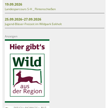
19.09.2026
Landesparcours S-H _ Flintenschießen
25.09.2026–27.09.2026
Jugend-Bläser-Freizeit im Wildpark Eekholt
Anzeigen