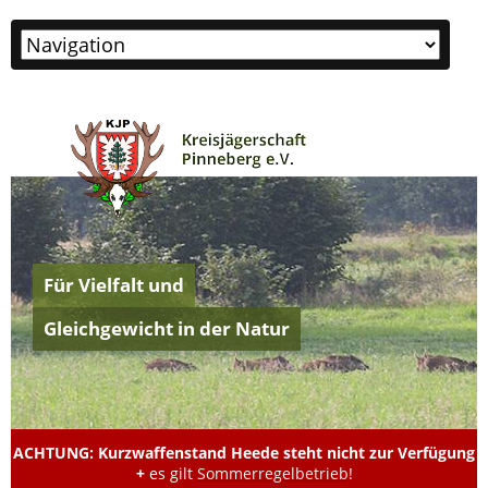
Zielseite
Für Vielfalt und
Gleichgewicht in der Natur
ACHTUNG: Kurzwaffenstand Heede steht nicht zur Verfügung
+
es gilt
Sommerregelbetrieb
!