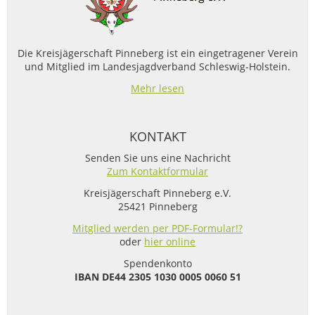
Die Kreisjägerschaft Pinneberg ist ein eingetragener Verein
und Mitglied im Landesjagdverband Schleswig-Holstein.
Mehr lesen
KONTAKT
Senden Sie uns eine Nachricht
Zum Kontaktformular
Kreisjägerschaft Pinneberg e.V.
25421 Pinneberg
Mitglied werden per PDF-Formular!?
oder
hier online
Spendenkonto
IBAN
DE44 2305 1030 0005 0060 51