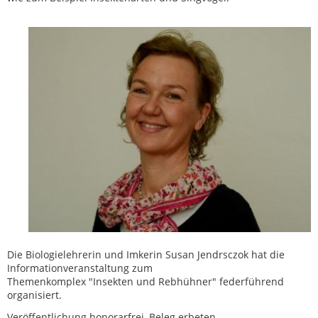
Die Biologielehrerin und Imkerin Susan Jendrsczok hat die
Informationveranstaltung zum
Themenkomplex "Insekten und Rebhühner" federführend
organisiert.
Veröffentlichung honorarfrei, Beleg erbeten