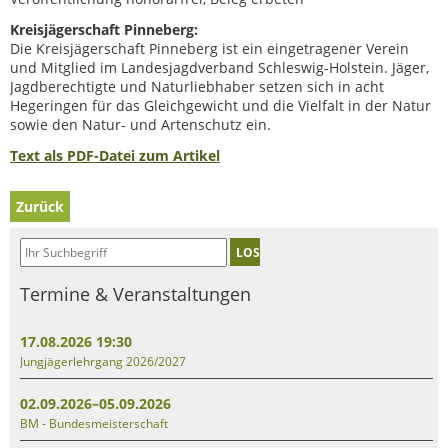
Kreisjägerschaft Pinneberg:
Die Kreisjägerschaft Pinneberg ist ein eingetragener Verein
und Mitglied im Landesjagdverband Schleswig-Holstein. Jäger,
Jagdberechtigte und Naturliebhaber setzen sich in acht
Hegeringen für das Gleichgewicht und die Vielfalt in der Natur
sowie den Natur- und Artenschutz ein.
Text als PDF-Datei zum Artikel
Zurück
LOS
Termine & Veranstaltungen
17.08.2026 19:30
Jungjägerlehrgang 2026/2027
02.09.2026–05.09.2026
BM - Bundesmeisterschaft