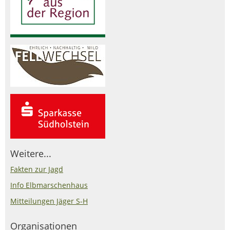
Weitere...
Fakten zur Jagd
Info Elbmarschenhaus
Mitteilungen Jäger S-H
Organisationen