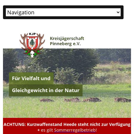
Zielseite
Für Vielfalt und
Gleichgewicht in der Natur
ACHTUNG: Kurzwaffenstand Heede steht nicht zur Verfügung
+
es gilt
Sommerregelbetrieb
!