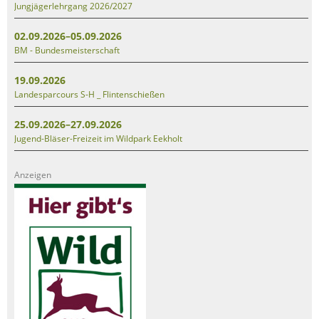
Jungjägerlehrgang 2026/2027
02.09.2026–05.09.2026
BM - Bundesmeisterschaft
19.09.2026
Landesparcours S-H _ Flintenschießen
25.09.2026–27.09.2026
Jugend-Bläser-Freizeit im Wildpark Eekholt
Anzeigen