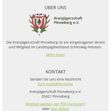
ÜBER UNS
Die Kreisjägerschaft Pinneberg ist ein eingetragener Verein
und Mitglied im Landesjagdverband Schleswig-Holstein.
Mehr lesen
KONTAKT
Senden Sie uns eine Nachricht
Zum Kontaktformular
Kreisjägerschaft Pinneberg e.V.
25421 Pinneberg
Mitglied werden per PDF-Formular!?
oder
hier online