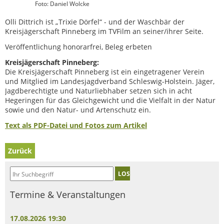
Foto: Daniel Wolcke
Olli Dittrich ist „Trixie Dörfel“ - und der Waschbär der
Kreisjägerschaft Pinneberg im TVFilm an seiner/ihrer Seite.
Veröffentlichung honorarfrei, Beleg erbeten
Kreisjägerschaft Pinneberg:
Die Kreisjägerschaft Pinneberg ist ein eingetragener Verein
und Mitglied im Landesjagdverband Schleswig-Holstein. Jäger,
Jagdberechtigte und Naturliebhaber setzen sich in acht
Hegeringen für das Gleichgewicht und die Vielfalt in der Natur
sowie und den Natur- und Artenschutz ein.
Text als PDF-Datei und Fotos zum Artikel
Zurück
LOS
Termine & Veranstaltungen
17.08.2026 19:30