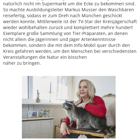
natürlich nicht im Supermarkt um die Ecke zu bekommen sind.
So machte Ausbildungsleiter Markus Musser den Waschbären
reisefertig, sodass er zum Dreh nach München geschickt
werden konnte. Mittlerweile ist der TV-Star der Kreisjägerschaft
wieder wohlbehalten zurück und komplettiert mehre hundert
Exemplare große Sammlung von Tier-Präparaten, an denen
nicht allein die Jägerinnen und Jäger Artenkenntnisse
bekommen, sondern die mit dem Info-Mobil quer durch den
Kreis gefahren werden, um den Menschen bei verschiedensten
Veranstaltungen die Natur ein bisschen
näher zu bringen.