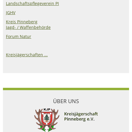
Landschaftspflegeverein PI
JGHV
Kreis Pinneberg
Jagd- / Waffenbehörde
Forum Natur
Kreisjägerschaften ...
ÜBER UNS