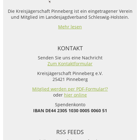
Die Kreisjägerschaft Pinneberg ist ein eingetragener Verein
und Mitglied im Landesjagdverband Schleswig-Holstein.
Mehr lesen
KONTAKT
Senden Sie uns eine Nachricht
Zum Kontaktformular
Kreisjägerschaft Pinneberg e.V.
25421 Pinneberg
Mitglied werden per PDF-Formular!?
oder
hier online
Spendenkonto
IBAN
DE44 2305 1030 0005 0060 51
RSS FEEDS