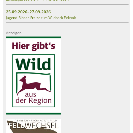
25.09.2026–27.09.2026
Jugend-Bläser-Freizeit im Wildpark Eekholt
Anzeigen