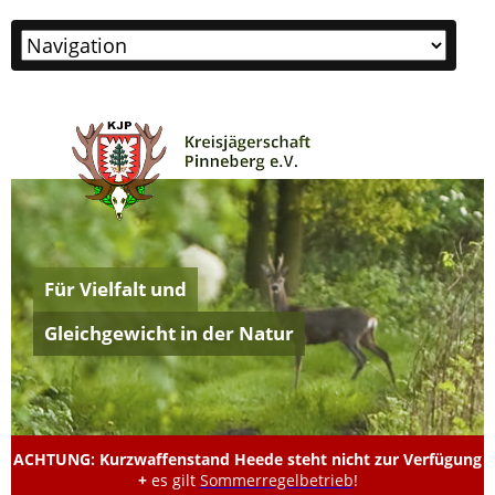
Zielseite
Für Vielfalt und
Gleichgewicht in der Natur
ACHTUNG: Kurzwaffenstand Heede steht nicht zur Verfügung
+
es gilt
Sommerregelbetrieb
!