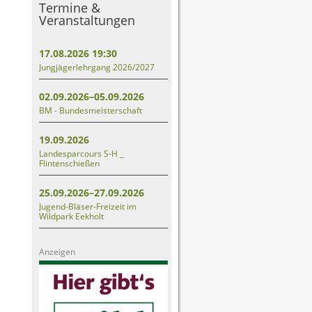
Termine &
Veranstaltungen
17.08.2026 19:30
Jungjägerlehrgang 2026/2027
02.09.2026–05.09.2026
BM - Bundesmeisterschaft
19.09.2026
Landesparcours S-H _
Flintenschießen
25.09.2026–27.09.2026
Jugend-Bläser-Freizeit im
Wildpark Eekholt
Anzeigen