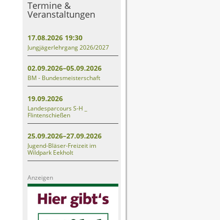
Termine &
Veranstaltungen
17.08.2026 19:30
Jungjägerlehrgang 2026/2027
02.09.2026–05.09.2026
BM - Bundesmeisterschaft
19.09.2026
Landesparcours S-H _
Flintenschießen
25.09.2026–27.09.2026
Jugend-Bläser-Freizeit im
Wildpark Eekholt
Anzeigen