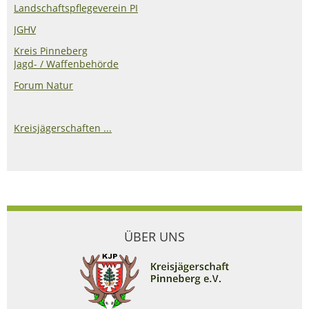
Landschaftspflegeverein PI
JGHV
Kreis Pinneberg
Jagd- / Waffenbehörde
Forum Natur
Kreisjägerschaften ...
ÜBER UNS