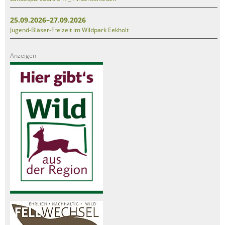
25.09.2026–27.09.2026
Jugend-Bläser-Freizeit im Wildpark Eekholt
Anzeigen