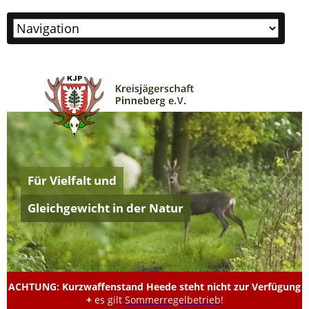
Zielseite
Für Vielfalt und
Gleichgewicht in der Natur
ACHTUNG: Kurzwaffenstand Heede steht nicht zur Verfügung
+
es gilt
Sommerregelbetrieb
!