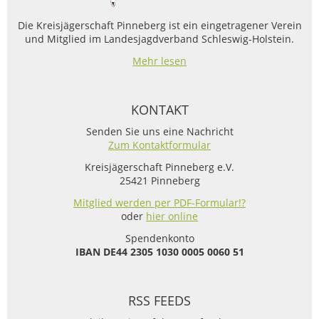
Die Kreisjägerschaft Pinneberg ist ein eingetragener Verein
und Mitglied im Landesjagdverband Schleswig-Holstein.
Mehr lesen
KONTAKT
Senden Sie uns eine Nachricht
Zum Kontaktformular
Kreisjägerschaft Pinneberg e.V.
25421 Pinneberg
Mitglied werden per PDF-Formular!?
oder
hier online
Spendenkonto
IBAN
DE44 2305 1030 0005 0060 51
RSS FEEDS